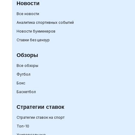
Новости
Все новости
Аналитика спортивных событий
Новости букмекеров
Ставки без цензур
Обзоры
Все обзоры
Футбол
Бокс
Баскетбол
Стратегии ставок
Стратегии ставок на спорт
Топ-10
Универсальные