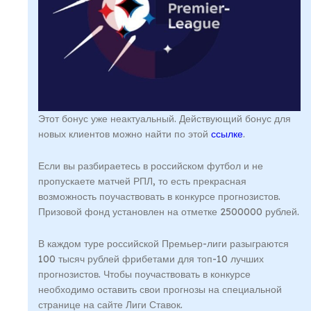
Этот бонус уже неактуальный. Действующий бонус для
новых клиентов можно найти по этой
ссылке
.
Если вы разбираетесь в российском футбол и не
пропускаете матчей РПЛ, то есть прекрасная
возможность поучаствовать в конкурсе прогнозистов.
Призовой фонд установлен на отметке 2500000 рублей.
В каждом туре российской Премьер-лиги разыграются
100 тысяч рублей фрибетами для топ-10 лучших
прогнозистов. Чтобы поучаствовать в конкурсе
необходимо оставить свои прогнозы на специальной
странице на сайте Лиги Ставок.