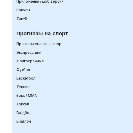
Приложения / моб версия
Бонусы
Топ-5
Прогнозы на спорт
Прогнозы ставок на спорт
Экспресс дня
Долгосрочные
Футбол
Баскетбол
Теннис
Бокс / ММА
Хоккей
Гандбол
Биатлон