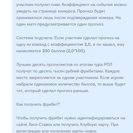
участник получит очки. Коэффициент на событие можно
увидеть на странице конкурса. Прогноз будет
приниматься лишь после подтверждения номера. На
один матч предусматривается один прогноз.
Система подсчета: Если участник сделал прогноз на
одну из команд с коэффициентом 2,0, и он зашел, ему
начисляется 200 баллов (2,0*100).
Лучшие десять прогнозистов по итогам тура РПЛ
получат по десять тысяч рублей фрибетами. Каждое
место закрепляется за одним участником. Если игроки
набрали одинаковое количество баллов, то выше будет
тот, который сделал прогноз раньше.
Как получить фрибет?
Чтобы получить фрибет нужно идентифицироваться на
сайте Лиги Ставок или получить Клубную карту. При
регистрации или получении карты нужно