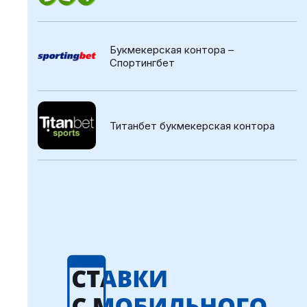
Букмекерская контора –
Спортингбет
Титанбет букмекерская контора