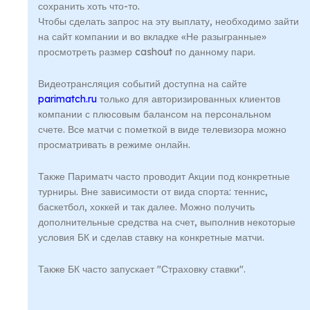
сохранить хоть что-то.
Чтобы сделать запрос на эту выплату, необходимо зайти
на сайт компании и во вкладке «Не разыгранные»
просмотреть размер cashout по данному пари.
Видеотрансляция событий доступна на сайте
parimatch.ru
только для авторизированных клиентов
компании с плюсовым балансом на персональном
счете. Все матчи с пометкой в виде телевизора можно
просматривать в режиме онлайн.
Также Париматч часто проводит Акции под конкретные
турниры. Вне зависимости от вида спорта: теннис,
баскетбол, хоккей и так далее. Можно получить
дополнительные средства на счет, выполнив некоторые
условия БК и сделав ставку на конкретные матчи.
Также БК часто запускает "Страховку ставки".