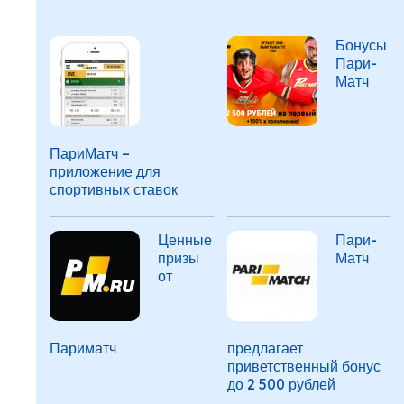
Бонусы
Пари-
Матч
ПариМатч –
приложение для
спортивных ставок
Ценные
Пари-
призы
Матч
от
Париматч
предлагает
приветственный бонус
до 2 500 рублей