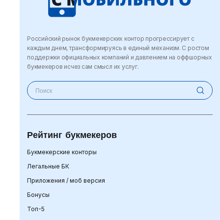
Российский рынок букмекерских контор прогрессирует с
каждым днем, трансформируясь в единый механизм. С ростом
поддержки официальных компаний и давлением на оффшорных
букмекеров исчез сам смысл их услуг.
Рейтинг букмекеров
Букмекерские конторы
Легальные БК
Приложения / моб версия
Бонусы
Топ-5