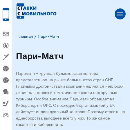
Главная
Пари-Матч
Пари-Матч
Париматч – крупная букмекерская контора,
представленная на рынке большинства стран СНГ.
Главными достоинствами компании являются неплохая
линия для ставок и тематические акции под крупные
турниры. Особое внимание Париматч обращает на
Киберспорт и UFC. С последней организацией у БК
действует индивидуальный контракт. Поэтому ставить на
единоборства выгоднее всего у них. То же самое
касается и Киберспорта.