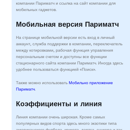
компании Париматч и ссылка на сайт компании для
мобильных гаджетов.
Мобильная версия Париматч
На странице мобильной версии есть вход в личный
аккаунт, служба поддержки в компании, переключатель
между котировками, рабочая функция управления
персональным счетом и доступны все функции
стационарного сайта компании Париматч. Иногда здесь
удобнее пользоваться функцией «Поиск».
Также можно использовать
Мобильно приложение
Париматч
.
Коэффициенты и линия
Линия компании очень широкая. Кроме самых
популярных видов спорта здесь много экзотики типа
американского футбола, крикета, дартса, снукера и так