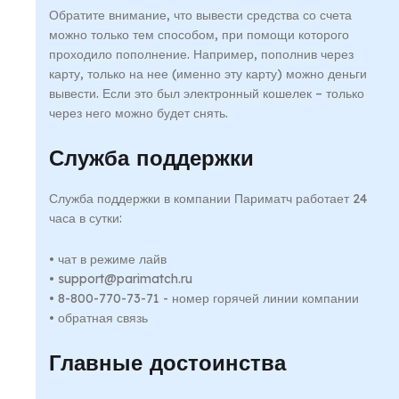
Обратите внимание, что вывести средства со счета
можно только тем способом, при помощи которого
проходило пополнение. Например, пополнив через
карту, только на нее (именно эту карту) можно деньги
вывести. Если это был электронный кошелек – только
через него можно будет снять.
Служба поддержки
Служба поддержки в компании Париматч работает 24
часа в сутки:
• чат в режиме лайв
• support@parimatch.ru
• 8-800-770-73-71 - номер горячей линии компании
• обратная связь
Главные достоинства