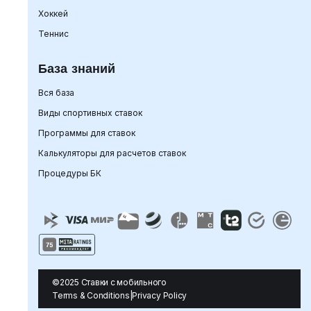
Хоккей
Теннис
База знаний
Вся база
Виды спортивных ставок
Программы для ставок
Калькуляторы для расчетов ставок
Процедуры БК
©2025 Ставки с мобильного
Terms & Conditions
|
Privacy Policy