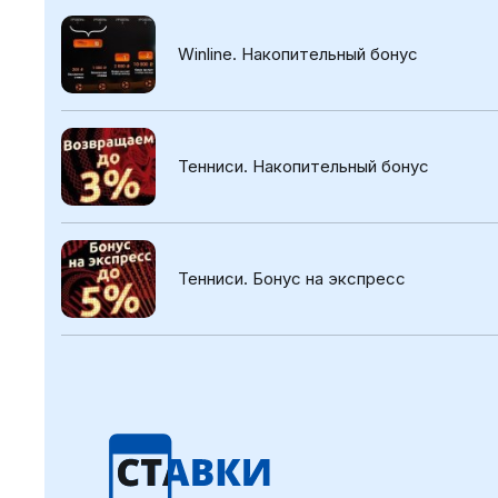
Winline. Накопительный бонус
Тенниси. Накопительный бонус
Тенниси. Бонус на экспресс