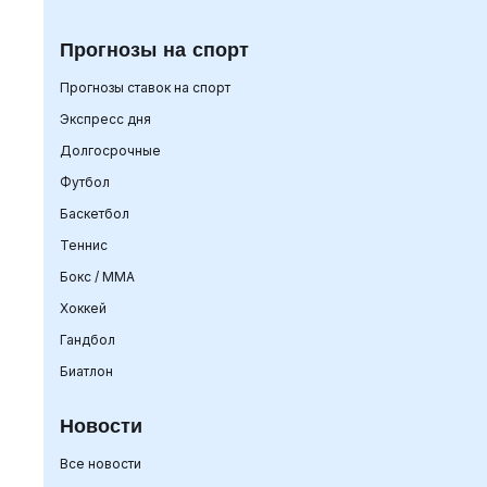
Прогнозы на спорт
Прогнозы ставок на спорт
Экспресс дня
Долгосрочные
Футбол
Баскетбол
Теннис
Бокс / ММА
Хоккей
Гандбол
Биатлон
Новости
Все новости